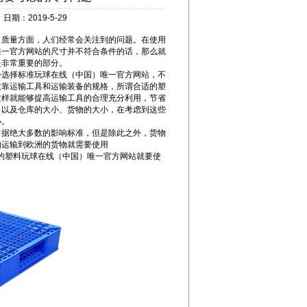
：2019-5-29
了质量方面，人们经常会关注到的问题。在使用
唯一官方网站的尺寸并不符合条件的话，那么就
是非常重要的部分。
会选择标准玩球在线（中国）唯一官方网站，不
依靠运输工具和运输装备的规格，所谓合适的塑
这样就能够提高运输工具的合理充分利用，节省
，以及仓库的大小、货物的大小，在考虑到这些
小。
占据绝大多数的影响标准，但是除此之外，货物
如运输到欧洲的货物就需要使用
日本的塑料玩球在线（中国）唯一官方网站就要使