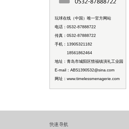
玩球在线（中国）唯一官方网站
电话：0532-87888722
传真：0532-87888722
手机：13905321182
18561862464
地址：青岛市城阳区惜福镇演礼工业园
E-mail：ABS1390532@sina.com
网址：www.timelessmenagerie.com