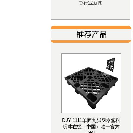
◎行业新闻
DJY-1111单面九脚网格塑料
玩球在线（中国）唯一官方
网站