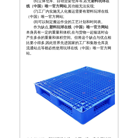
(6)立体仓库、自动货架仓库等,若无
塑料玩球在
线（中国）唯一官方网站
,其功能无法实现;
(7)工厂内实施无人化搬运需要有塑料玩球在线
（中国）唯一官方网站;
(8)可以制定搬运作业的工艺计划和时间表。
作为缺点,
塑料玩球在线（中国）唯一官方网站
本身具有一定的重量和体积,在与货物一起输送时会
产生多余的重量和体积空间。但将这个缺点与优点相
比要小得多,因此世界先进国家的工厂和集散仓库及
流通站点等都必然使用玩球在线（中国）唯一官方网
站。