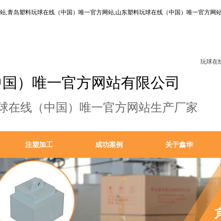
站,青岛塑料玩球在线（中国）唯一官方网站,山东塑料玩球在线（中国）唯一官方网站
玩球在
中国）唯一官方网站有限公司
球在线（中国）唯一官方网站生产厂家
）
注塑加工
成功案例
关于鑫华