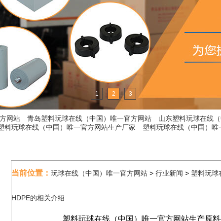
1
2
3
方网站
青岛塑料玩球在线（中国）唯一官方网站
山东塑料玩球在线（
塑料玩球在线（中国）唯一官方网站生产厂家
塑料玩球在线（中国）唯
当前位置：
玩球在线（中国）唯一官方网站
>
行业新闻
>
塑料玩球
HDPE的相关介绍
塑料玩球在线（中国）唯一官方网站生产原料