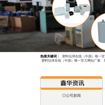
热搜关键词：
塑料玩球在线（中国）唯一官
塑料玩球在线（中国）唯一官方网站厂家
◎公司新闻