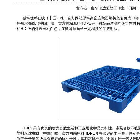
发布者：鑫华瑞达塑胶工作室 日期：201
塑料玩球在线（中国）唯一官方网站原料高密度聚乙烯英文名称为“High Density
料玩球在线（中国）唯一官方网站
原料HDPE是一种结晶度高的热塑性树
料HDPE的外表呈乳白色，在微薄截面呈一定程度的半透明状。
HDPE具有优良的耐大多数生活和工业用化学品的特性。该聚合物不吸
塑料玩球在线（中国）唯一官方网站
原料HDPE具有很好的电性能，特别
到高分子量等级具有很好的抗冲击性，
塑料玩球在线（中国）唯一官方网