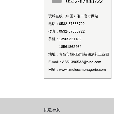
玩球在线（中国）唯一官方网站
电话：0532-87888722
传真：0532-87888722
手机：13905321182
18561862464
地址：青岛市城阳区惜福镇演礼工业园
E-mail：ABS1390532@sina.com
网址：www.timelessmenagerie.com