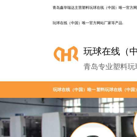
青岛鑫华瑞达主营塑料玩球在线（中国）唯一官方网
玩球在线（中国）唯一官方网站厂家等产品.
玩球在线（
青岛专业塑料玩
玩球在线（中国）唯一
塑料玩球在线（中国
官方网站
唯一官方网站