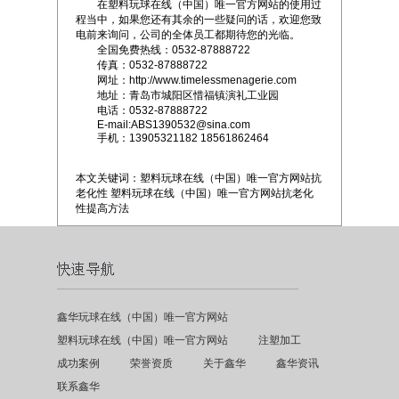
在塑料玩球在线（中国）唯一官方网站的使用过
程当中，如果您还有其余的一些疑问的话，欢迎您致
电前来询问，公司的全体员工都期待您的光临。
全国免费热线：0532-87888722
传真：0532-87888722
网址：http://www.timelessmenagerie.com
地址：青岛市城阳区惜福镇演礼工业园
电话：0532-87888722
E-mail:ABS1390532@sina.com
手机：13905321182 18561862464
本文关键词：塑料玩球在线（中国）唯一官方网站抗
老化性 塑料玩球在线（中国）唯一官方网站抗老化
性提高方法
鑫华玩球在线（中国）唯一官方网站
塑料玩球在线（中国）唯一官方网站
注塑加工
成功案例
荣誉资质
关于鑫华
鑫华资讯
联系鑫华