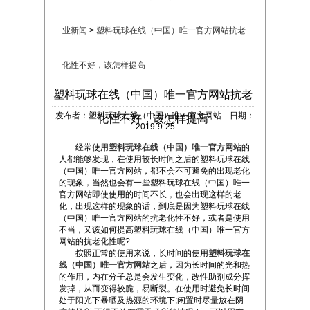
业新闻
>
塑料玩球在线（中国）唯一官方网站抗老
化性不好，该怎样提高
塑料玩球在线（中国）唯一官方网站抗老
发布者：塑料玩球在线（中国）唯一官方网站 日期：
化性不好，该怎样提高
2019-9-25
经常使用
塑料玩球在线（中国）唯一官方网站
的
人都能够发现，在使用较长时间之后的塑料玩球在线
（中国）唯一官方网站，都不会不可避免的出现老化
的现象，当然也会有一些塑料玩球在线（中国）唯一
官方网站即使使用的时间不长，也会出现这样的老
化，出现这样的现象的话，到底是因为塑料玩球在线
（中国）唯一官方网站的抗老化性不好，或者是使用
不当，又该如何提高塑料玩球在线（中国）唯一官方
网站的抗老化性呢?
按照正常的使用来说，长时间的使用
塑料玩球在
线（中国）唯一官方网站
之后，因为长时间的光和热
的作用，内在分子总是会发生变化，改性助剂成分挥
发掉，从而变得较脆，易断裂。在使用时避免长时间
处于阳光下暴晒及热源的环境下;闲置时尽量放在阴