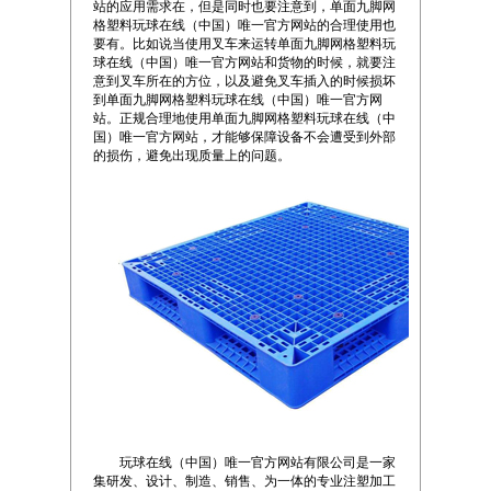
站的应用需求在，但是同时也要注意到，单面九脚网
格塑料玩球在线（中国）唯一官方网站的合理使用也
要有。比如说当使用叉车来运转单面九脚网格塑料玩
球在线（中国）唯一官方网站和货物的时候，就要注
意到叉车所在的方位，以及避免叉车插入的时候损坏
到单面九脚网格塑料玩球在线（中国）唯一官方网
站。正规合理地使用单面九脚网格塑料玩球在线（中
国）唯一官方网站，才能够保障设备不会遭受到外部
的损伤，避免出现质量上的问题。
玩球在线（中国）唯一官方网站有限公司是一家
集研发、设计、制造、销售、为一体的专业注塑加工