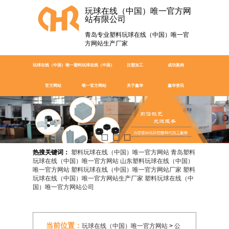
玩球在线（中国）唯一官方网
站有限公司
青岛专业塑料玩球在线（中国）唯一官
方网站生产厂家
玩球在线（中国）唯一
塑料玩球在线（中国）
注塑加工
成功案例
官方网站
唯一官方网站
关于鑫华
鑫华资讯
联系鑫华
1
2
3
热搜关键词：
塑料玩球在线（中国）唯一官方网站
青岛塑料
玩球在线（中国）唯一官方网站
山东塑料玩球在线（中国）
唯一官方网站
塑料玩球在线（中国）唯一官方网站厂家
塑料
玩球在线（中国）唯一官方网站生产厂家
塑料玩球在线（中
国）唯一官方网站公司
当前位置：
玩球在线（中国）唯一官方网站
>
公