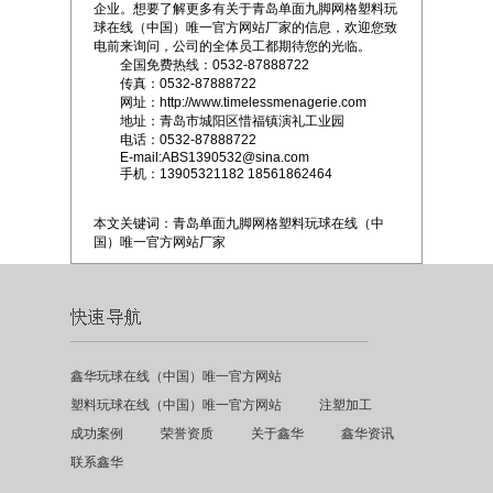
企业。想要了解更多有关于青岛单面九脚网格塑料玩
球在线（中国）唯一官方网站厂家的信息，欢迎您致
电前来询问，公司的全体员工都期待您的光临。
全国免费热线：0532-87888722
传真：0532-87888722
网址：http://www.timelessmenagerie.com
地址：青岛市城阳区惜福镇演礼工业园
电话：0532-87888722
E-mail:ABS1390532@sina.com
手机：13905321182 18561862464
本文关键词：青岛单面九脚网格塑料玩球在线（中
国）唯一官方网站厂家
鑫华玩球在线（中国）唯一官方网站
塑料玩球在线（中国）唯一官方网站
注塑加工
成功案例
荣誉资质
关于鑫华
鑫华资讯
联系鑫华