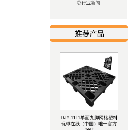
◎行业新闻
DJY-1111单面九脚网格塑料
玩球在线（中国）唯一官方
网站