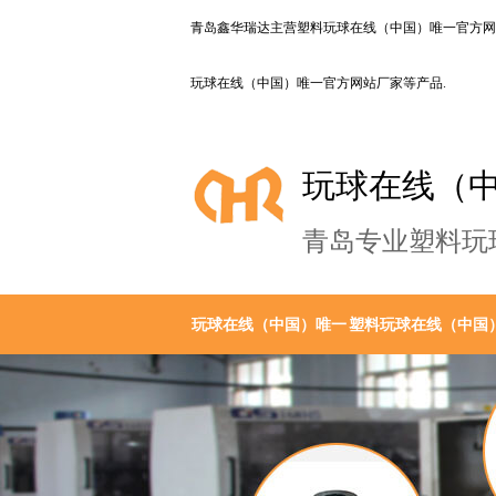
青岛鑫华瑞达主营塑料玩球在线（中国）唯一官方网
玩球在线（中国）唯一官方网站厂家等产品.
玩球在线（
青岛专业塑料玩
玩球在线（中国）唯一
塑料玩球在线（中国
官方网站
唯一官方网站