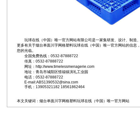
玩球在线（中国）唯一官方网站有限公司是一家集研发、设计、制造、
更多有关于烟台单面川字网格塑料玩球在线（中国）唯一官方网站的信息
您的光临。
全国免费热线：0532-87888722
传真：0532-87888722
网址：http://www.timelessmenagerie.com
地址：青岛市城阳区惜福镇演礼工业园
电话：0532-87888722
E-mail:ABS1390532@sina.com
手机：13905321182 18561862464
本文关键词：烟台单面川字网格塑料玩球在线（中国）唯一官方网站