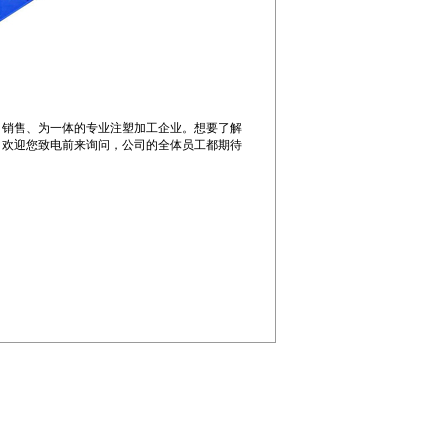
销售、为一体的专业注塑加工企业。想要了解
，欢迎您致电前来询问，公司的全体员工都期待