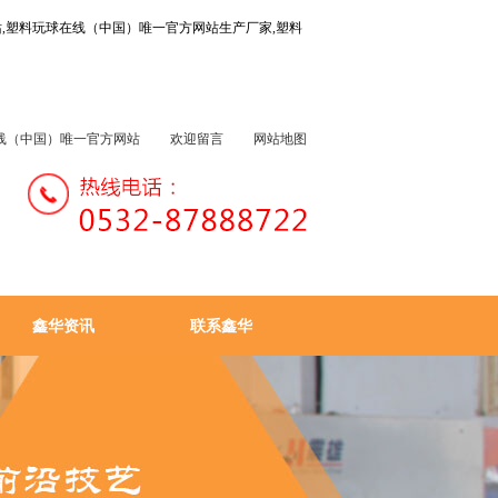
,塑料玩球在线（中国）唯一官方网站生产厂家,塑料
线（中国）唯一官方网站
欢迎留言
网站地图
鑫华资讯
联系鑫华