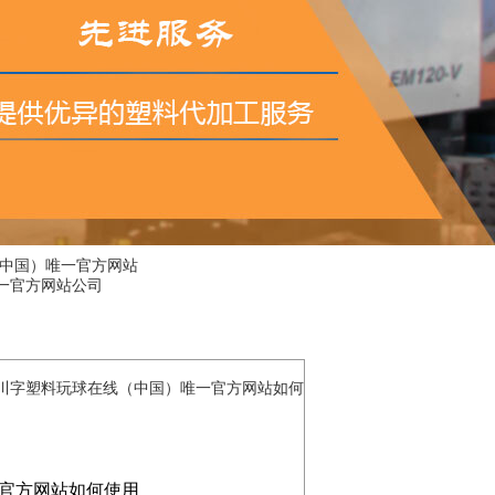
中国）唯一官方网站
一官方网站公司
川字塑料玩球在线（中国）唯一官方网站如何
官方网站如何使用