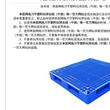
发布者：单面网格川字塑料玩球在线（中国）唯一官方网站
单面网格川字塑料玩球在线（中国）唯一官方网站
是现在物流行业当
进有着重要意义，那么如何使用单面网格川字塑料玩球在线（中国）唯一官
1、在使用
单面网格川字塑料玩球在线（中国）唯一官方网站
的时候，
国）唯一官方网站提前老化，缩短使用寿命。
2、使用单面网格川字塑料玩球在线（中国）唯一官方网站承载货物的
（中国）唯一官方网站内，不要集中堆放或者是偏离堆放。
3、不要将玩球在线（中国）唯一官方网站直接从高空抛落，造成损坏
4、不要将过多重量的货物放置在
单面网格川字塑料玩球在线（中国）
一官方网站的超载。