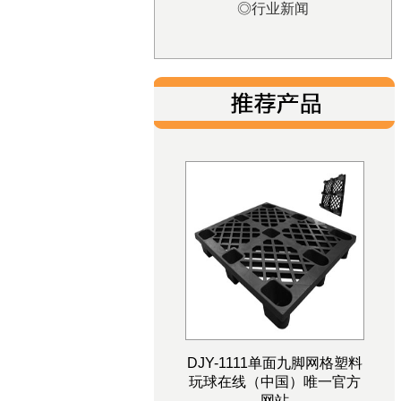
◎行业新闻
DJY-1111单面九脚网格塑料
玩球在线（中国）唯一官方
网站