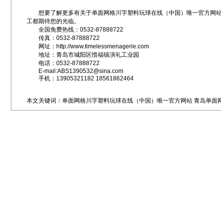
想要了解更多有关于单面网格川字塑料玩球在线（中国）唯一官方网站
工都期待您的光临。
全国免费热线：0532-87888722
传真：0532-87888722
网址：http://www.timelessmenagerie.com
地址：青岛市城阳区惜福镇演礼工业园
电话：0532-87888722
E-mail:ABS1390532@sina.com
手机：13905321182 18561862464
本文关键词：单面网格川字塑料玩球在线（中国）唯一官方网站 青岛单面